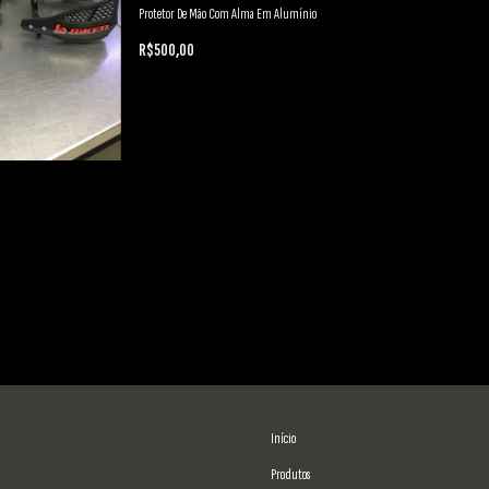
Protetor De Mão Com Alma Em Alumínio
R$500,00
Início
Produtos