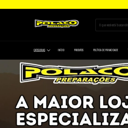
CATEGORIAS
INÍCIO
PRODUTOS
POLÍTICA DE PRIVACIDADE