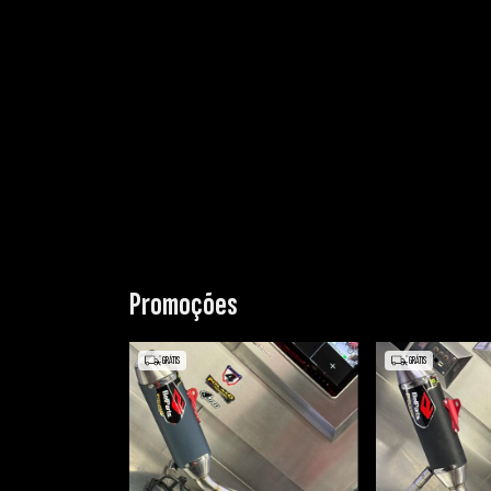
Promoções
GRÁTIS
GRÁTIS