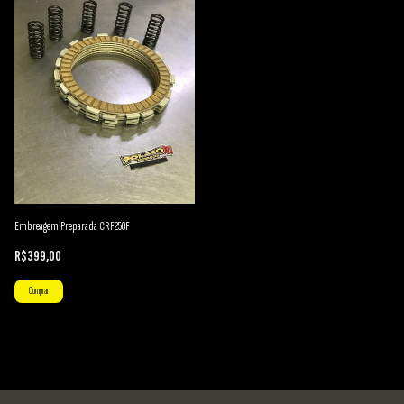
Embreagem Preparada CRF250F
R$399,00