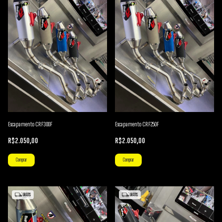
Escapamento CRF300F
Escapamento CRF250F
R$2.050,00
R$2.050,00
Comprar
Comprar
GRÁTIS
GRÁTIS